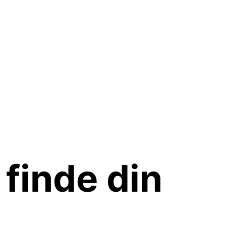
 finde din